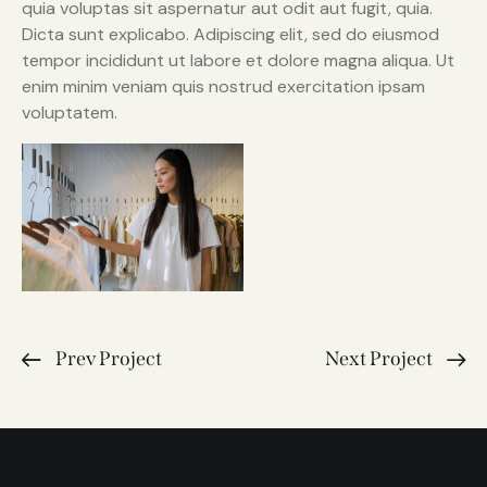
quia voluptas sit aspernatur aut odit aut fugit, quia.
Dicta sunt explicabo. Adipiscing elit, sed do eiusmod
tempor incididunt ut labore et dolore magna aliqua. Ut
enim minim veniam quis nostrud exercitation ipsam
voluptatem.
Prev Project
Next Project