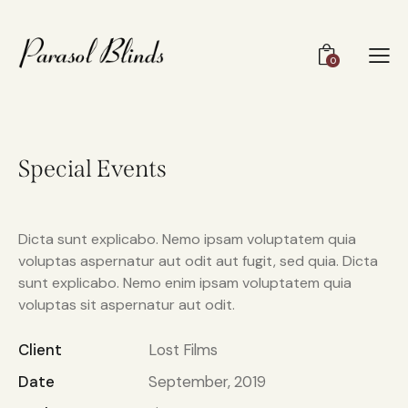
0
Special Events
Dicta sunt explicabo. Nemo ipsam voluptatem quia
voluptas aspernatur aut odit aut fugit, sed quia. Dicta
sunt explicabo. Nemo enim ipsam voluptatem quia
voluptas sit aspernatur aut odit.
Client
Lost Films
Date
September, 2019