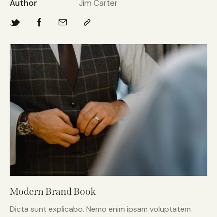
Author
Jim Carter
Modern Brand Book
Dicta sunt explicabo. Nemo enim ipsam voluptatem