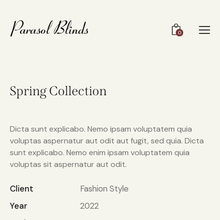
0
Spring Collection
Dicta sunt explicabo. Nemo ipsam voluptatem quia
voluptas aspernatur aut odit aut fugit, sed quia. Dicta
sunt explicabo. Nemo enim ipsam voluptatem quia
voluptas sit aspernatur aut odit.
Client
Fashion Style
Year
2022