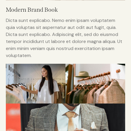
Modern Brand Book
Dicta sunt explicabo. Nemo enim ipsam voluptatem
quia voluptas sit aspernatur aut odit aut fugit, quia.
Dicta sunt explicabo. Adipiscing elit, sed do eiusmod
tempor incididunt ut labore et dolore magna aliqua. Ut
enim minim veniam quis nostrud exercitation ipsam
voluptatem.