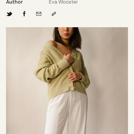
Author
Eva Wooster